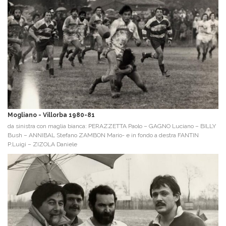
Mogliano - Villorba 1980-81
da sinistra con maglia bianca: PERAZZETTA Paolo – GAGNO Luciano – BILLY
Bush – ANNIBAL Stefano ZAMBON Mario- e in fondo a destra FANTIN
P.Luigi – ZIZOLA Daniele