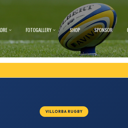
DRE
FOTOGALLERY
SHOP
SPONSOR
VILLORBA RUGBY