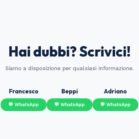
Hai dubbi? Scrivici!
Siamo a disposizione per qualsiasi informazione.
Francesco
Beppi
Adriano
💬 WhatsApp
💬 WhatsApp
💬 WhatsApp