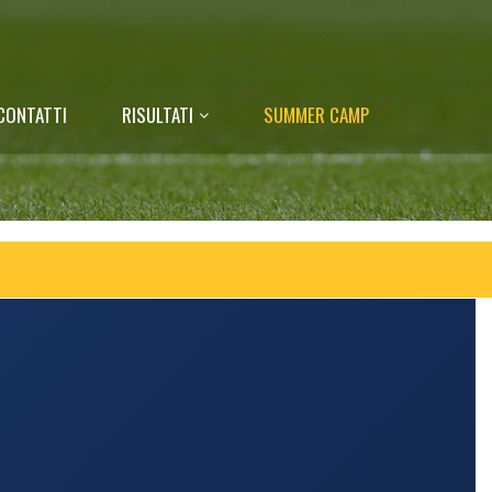
CONTATTI
RISULTATI
SUMMER CAMP