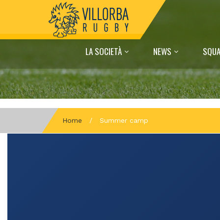
LA SOCIETÀ
NEWS
SQUA
Home
/
Summer camp