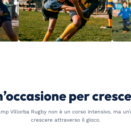
’occasione per cresc
mp Villorba Rugby non è un corso intensivo, ma un’
crescere attraverso il gioco.