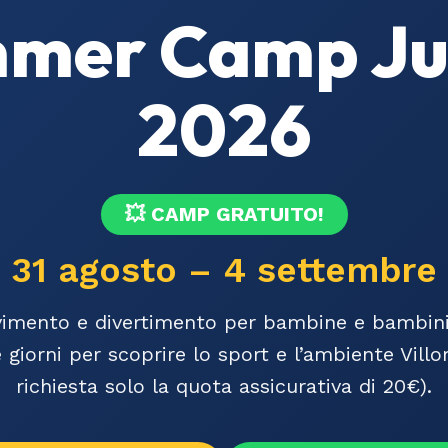
mer Camp Ju
2026
💥 CAMP GRATUITO!
31 agosto – 4 settembre
imento e divertimento per bambine e bambini 
 giorni per scoprire lo sport e l’ambiente Vill
richiesta solo la quota assicurativa di 20€).