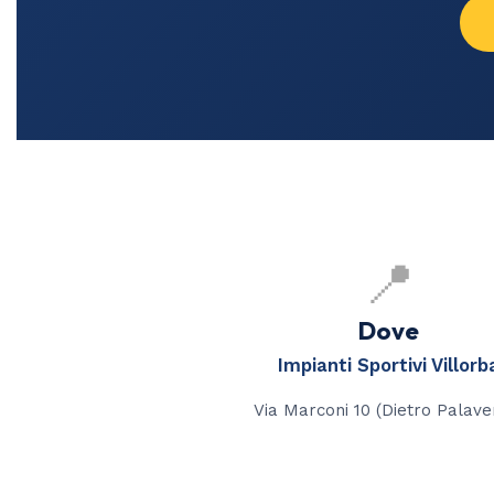
📍
Dove
Impianti Sportivi Villorb
Via Marconi 10 (Dietro Palave