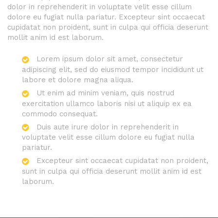
dolor in reprehenderit in voluptate velit esse cillum
dolore eu fugiat nulla pariatur. Excepteur sint occaecat
cupidatat non proident, sunt in culpa qui officia deserunt
mollit anim id est laborum.
Lorem ipsum dolor sit amet, consectetur
adipiscing elit, sed do eiusmod tempor incididunt ut
labore et dolore magna aliqua.
Ut enim ad minim veniam, quis nostrud
exercitation ullamco laboris nisi ut aliquip ex ea
commodo consequat.
Duis aute irure dolor in reprehenderit in
voluptate velit esse cillum dolore eu fugiat nulla
pariatur.
Excepteur sint occaecat cupidatat non proident,
sunt in culpa qui officia deserunt mollit anim id est
laborum.