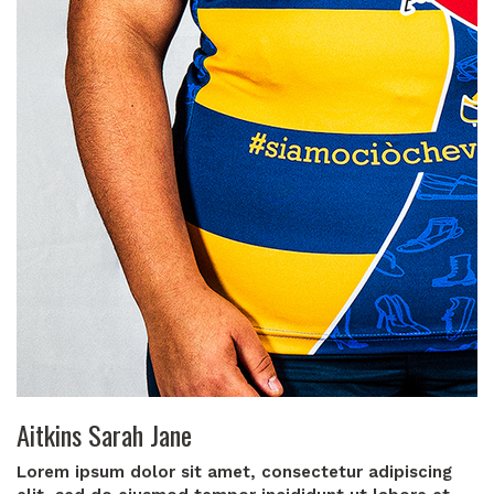
Aitkins Sarah Jane
Lorem ipsum dolor sit amet, consectetur adipiscing