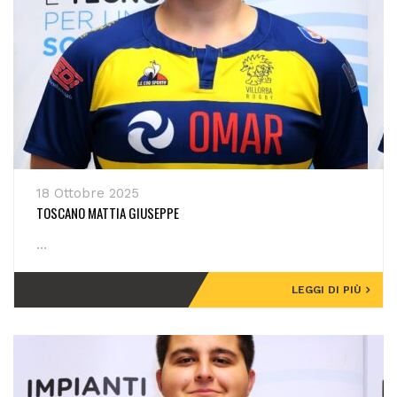
18 Ottobre 2025
TOSCANO MATTIA GIUSEPPE
...
LEGGI DI PIÙ