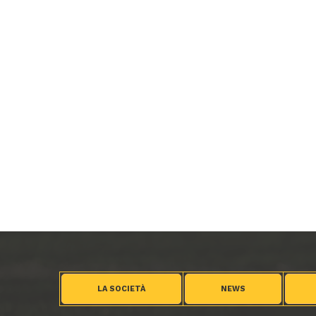
LA SOCIETÀ
NEWS