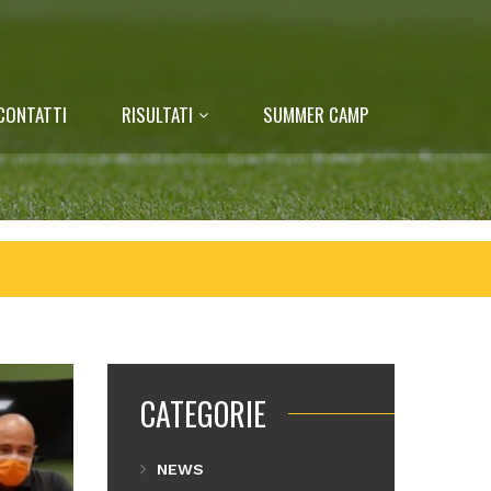
CONTATTI
RISULTATI
SUMMER CAMP
CATEGORIE
NEWS