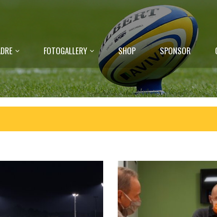
DRE
FOTOGALLERY
SHOP
SPONSOR