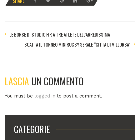
SHARE
LE BORSE DI STUDIO FIR A TRE ATLETE DELL’ARREDISSIMA
SCATTA IL TORNEO MINIRUGBY SERALE “CITTÀ DI VILLORBA”
LASCIA
UN COMMENTO
You must be
logged in
to post a comment.
CATEGORIE