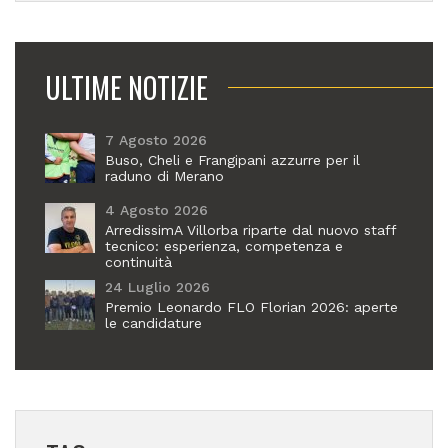
ULTIME NOTIZIE
7 Agosto 2026
Buso, Cheli e Frangipani azzurre per il
raduno di Merano
4 Agosto 2026
ArredissimA Villorba riparte dal nuovo staff
tecnico: esperienza, competenza e
continuità
24 Luglio 2026
Premio Leonardo FLO Florian 2026: aperte
le candidature