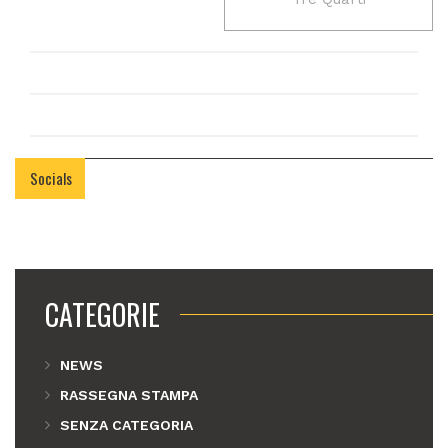
Socials
CATEGORIE
NEWS
RASSEGNA STAMPA
SENZA CATEGORIA