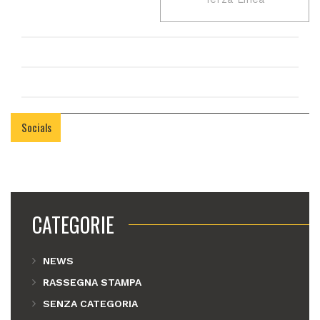
Socials
CATEGORIE
NEWS
RASSEGNA STAMPA
SENZA CATEGORIA