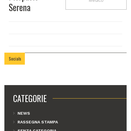
Medico
Serena
Socials
CATEGORIE
NEWS
RASSEGNA STAMPA
SENZA CATEGORIA