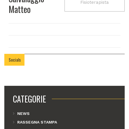
Fisioterapista
Matteo
Socials
CATEGORIE
NEWS
RASSEGNA STAMPA