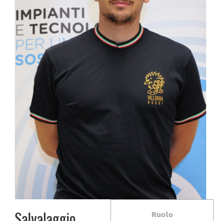
Salvalaggio
Ruolo