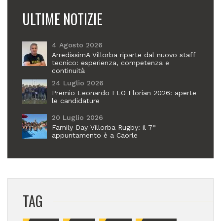
ULTIME NOTIZIE
4 Agosto 2026
ArredissimA Villorba riparte dal nuovo staff
tecnico: esperienza, competenza e
continuità
24 Luglio 2026
Premio Leonardo FLO Florian 2026: aperte
le candidature
20 Luglio 2026
Family Day Villorba Rugby: il 7°
appuntamento è a Caorle
TAG