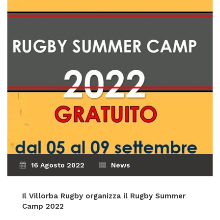
16 Agosto 2022
News
Il Villorba Rugby organizza il
Rugby Summer
Camp 2022