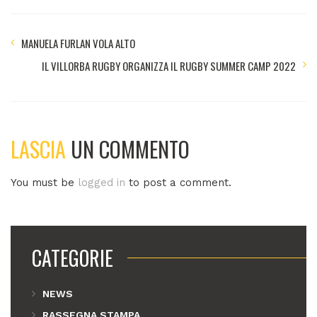
MANUELA FURLAN VOLA ALTO
IL VILLORBA RUGBY ORGANIZZA IL RUGBY SUMMER CAMP 2022
LASCIA
UN COMMENTO
You must be
logged in
to post a comment.
CATEGORIE
NEWS
RASSEGNA STAMPA