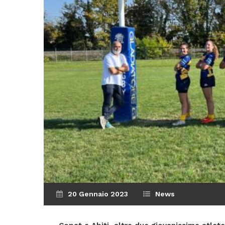
20 Gennaio 2023
News