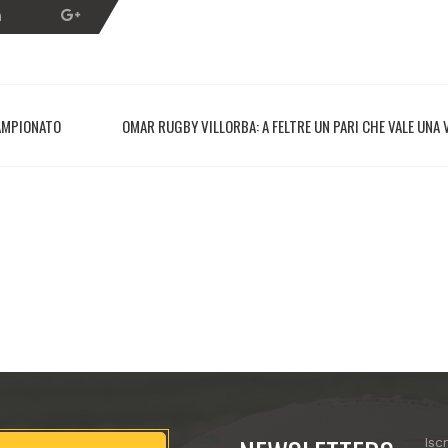
CAMPIONATO
OMAR RUGBY VILLORBA: A FELTRE UN PARI CHE VALE UNA 
Isc