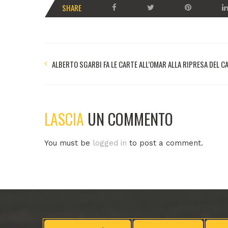
SHARE
ALBERTO SGARBI FA LE CARTE ALL’OMAR ALLA RIPRESA DEL 
LASCIA
UN COMMENTO
You must be
logged in
to post a comment.