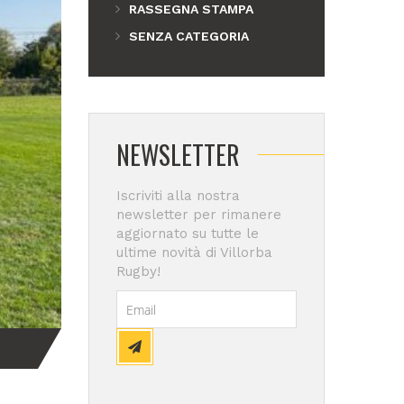
RASSEGNA STAMPA
SENZA CATEGORIA
NEWSLETTER
Iscriviti alla nostra
newsletter per rimanere
aggiornato su tutte le
ultime novità di Villorba
Rugby!