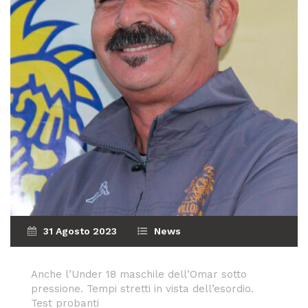
31 Agosto 2023
News
Anche l’Under 18 maschile dell’Omar sotto
pressione. Tempi stretti in vista dell’esordio.
Test probanti