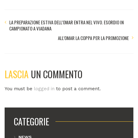
LA PREPARAZIONE ESTIVA DELL’OMAR ENTRA NEL VIVO. ESORDIO IN
CAMPIONATO A VIADANA
ALL’OMAR LA COPPA PER LA PROMOZIONE
LASCIA
UN COMMENTO
You must be
logged in
to post a comment.
CATEGORIE
NEWS