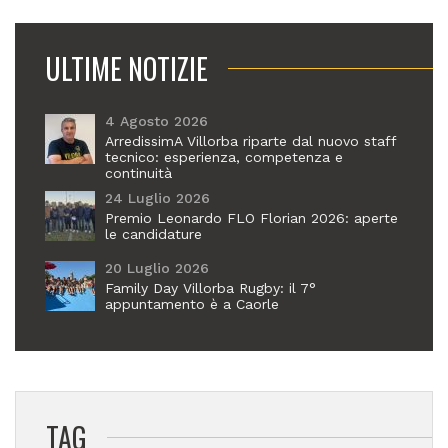
ULTIME NOTIZIE
4 Agosto 2026
ArredissimA Villorba riparte dal nuovo staff
tecnico: esperienza, competenza e
continuità
24 Luglio 2026
Premio Leonardo FLO Florian 2026: aperte
le candidature
20 Luglio 2026
Family Day Villorba Rugby: il 7°
appuntamento è a Caorle
TAG