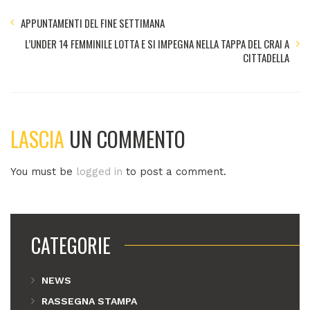
APPUNTAMENTI DEL FINE SETTIMANA
L’UNDER 14 FEMMINILE LOTTA E SI IMPEGNA NELLA TAPPA DEL CRAI A
CITTADELLA
LASCIA
UN COMMENTO
You must be
logged in
to post a comment.
CATEGORIE
NEWS
RASSEGNA STAMPA