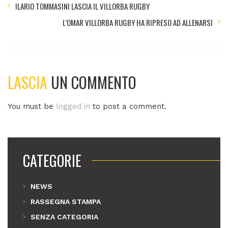
ILARIO TOMMASINI LASCIA IL VILLORBA RUGBY
L’OMAR VILLORBA RUGBY HA RIPRESO AD ALLENARSI
LASCIA
UN COMMENTO
You must be
logged in
to post a comment.
CATEGORIE
NEWS
RASSEGNA STAMPA
SENZA CATEGORIA