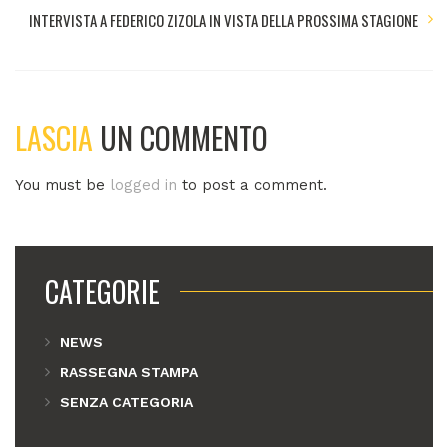
INTERVISTA A FEDERICO ZIZOLA IN VISTA DELLA PROSSIMA STAGIONE
LASCIA
UN COMMENTO
You must be
logged in
to post a comment.
CATEGORIE
NEWS
RASSEGNA STAMPA
SENZA CATEGORIA