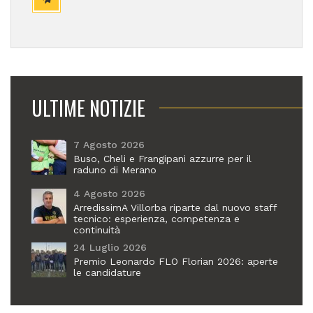
ULTIME NOTIZIE
7 Agosto 2026
Buso, Cheli e Frangipani azzurre per il
raduno di Merano
4 Agosto 2026
ArredissimA Villorba riparte dal nuovo staff
tecnico: esperienza, competenza e
continuità
24 Luglio 2026
Premio Leonardo FLO Florian 2026: aperte
le candidature