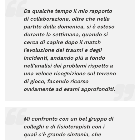
Da qualche tempo il mio rapporto
di collaborazione, oltre che nelle
partite della domenica, si è esteso
durante la settimana, quando si
cerca di capire dopo il match
l’evoluzione dei traumi e degli
incidenti, andando più a fondo
nell’analisi dei problemi rispetto a
una veloce ricognizione sul terreno
di gioco, facendo ricorso
ovviamente ad esami approfonditi.
Mi confronto con un bel gruppo di
colleghi e di fisioterapisti con i
quali c’è grande sintonia, che