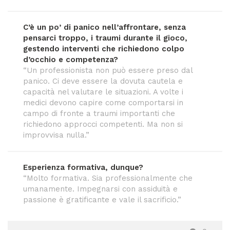
C’è un po’ di panico nell’affrontare, senza
pensarci troppo, i traumi durante il gioco,
gestendo interventi che richiedono colpo
d’occhio e competenza?
“Un professionista non può essere preso dal
panico. Ci deve essere la dovuta cautela e
capacità nel valutare le situazioni. A volte i
medici devono capire come comportarsi in
campo di fronte a traumi importanti che
richiedono approcci competenti. Ma non si
improvvisa nulla.”
Esperienza formativa, dunque?
“Molto formativa. Sia professionalmente che
umanamente. Impegnarsi con assiduità e
passione è gratificante e vale il sacrificio.”