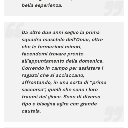
bella esperienza.
Da oltre due anni seguo la prima
squadra maschile dell’Omar, oltre
che le formazioni minori,
facendomi trovare pronto
all’appuntamento della domenica.
Correndo in campo per assistere i
ragazzi che si acciaccano,
affrontando, in una sorta di “primo
soccorso”, quelli che sono i loro
traumi del gioco. Sono di diverso
tipo e bisogna agire con grande
cautela.