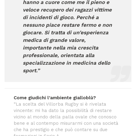
hanno a cuore come me il pieno e
veloce recupero dei ragazzi vittime
di incidenti di gioco. Perché a
nessuno piace restare fermo e non
giocare. Si tratta di un’esperienza
medica di grande valore,
importante nella mia crescita
professionale, orientata alla
specializzazione in medicina dello
sport.”
Come giudichi l’ambiente gialloblù?
“La scelta del Villorba Rugby si è rivelata
vincente: mi ha dato la possibilità di restare
vicino al mondo della palla ovale che conosco
bene e al contempo misurarmi con una società
che ha prestigio e che può contare su due