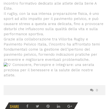
incontro formativo dedicato alle atlete della Serie A
Élite.
Il rugby, con la sua intensa preparazione fisica, è uno
sport ad alto impatto per il pavimento pelvico, e può
causare stress a questa area delicata, fino a provocare
disturbi che influiscono sulla qualità della vita e sulla
performance sportiva.
Grazie alla collaborazione tra Villorba Rugby e
Pavimento Pelvico Italia, l’incontro ha affrontato temi
fondamentali come la gestione dell’ipertono del
pavimento pelvico, fornendo indicazioni pratiche per
prevenire e migliorare eventuali problematiche.
Conoscere, Percepire e Integrare: una serata
preziosa per il benessere e la salute delle nostre
atlete.
0
SHARE