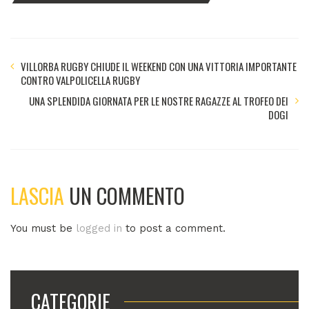
VILLORBA RUGBY CHIUDE IL WEEKEND CON UNA VITTORIA IMPORTANTE
CONTRO VALPOLICELLA RUGBY
UNA SPLENDIDA GIORNATA PER LE NOSTRE RAGAZZE AL TROFEO DEI
DOGI
LASCIA
UN COMMENTO
You must be
logged in
to post a comment.
CATEGORIE