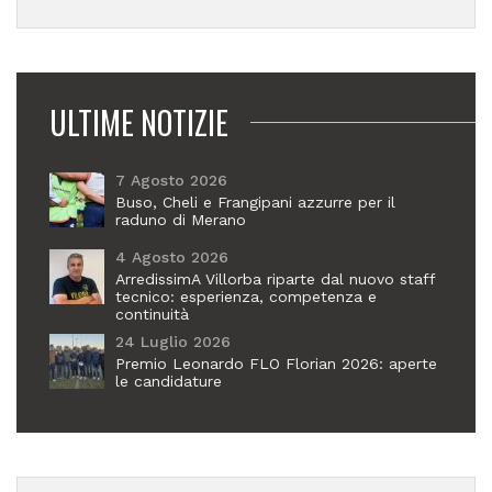
ULTIME NOTIZIE
7 Agosto 2026
Buso, Cheli e Frangipani azzurre per il
raduno di Merano
4 Agosto 2026
ArredissimA Villorba riparte dal nuovo staff
tecnico: esperienza, competenza e
continuità
24 Luglio 2026
Premio Leonardo FLO Florian 2026: aperte
le candidature