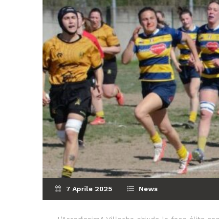
7 Aprile 2025
News