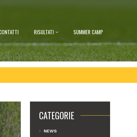
CONTATTI
RISULTATI
SUMMER CAMP
CATEGORIE
NEWS