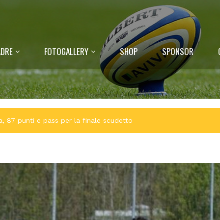
DRE
FOTOGALLERY
SHOP
SPONSOR
ra, 87 punti e pass per la finale scudetto