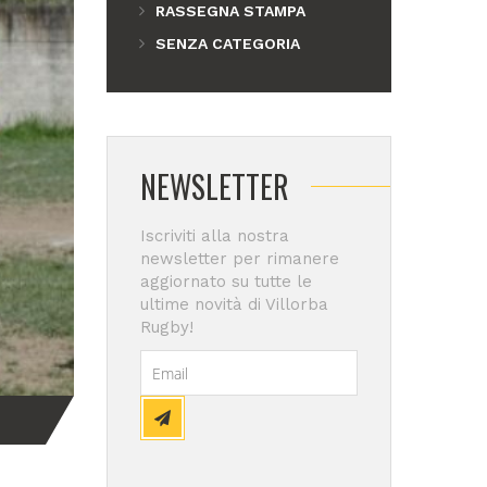
RASSEGNA STAMPA
SENZA CATEGORIA
NEWSLETTER
Iscriviti alla nostra
newsletter per rimanere
aggiornato su tutte le
ultime novità di Villorba
Rugby!