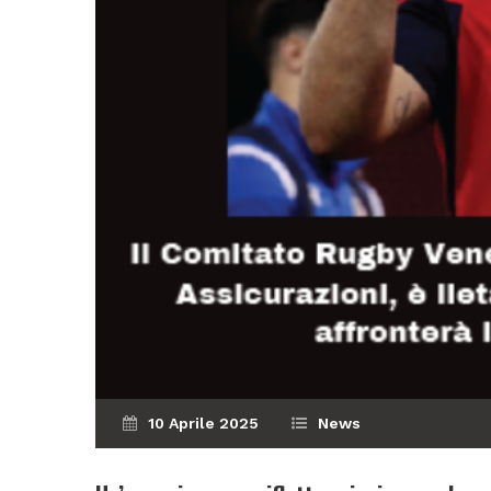
10 Aprile 2025
News