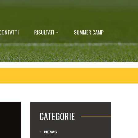
CONTATTI
RISULTATI
SUMMER CAMP
CATEGORIE
NEWS