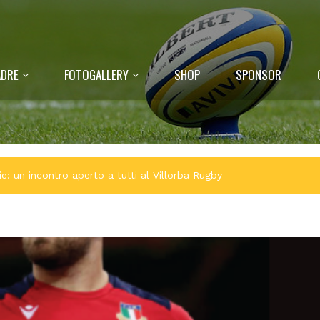
DRE
FOTOGALLERY
SHOP
SPONSOR
e: un incontro aperto a tutti al Villorba Rugby