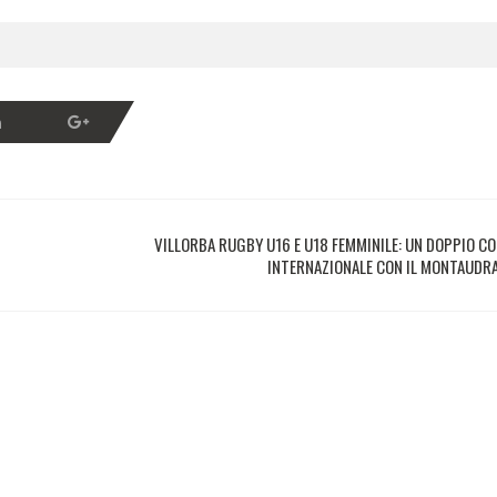
VILLORBA RUGBY U16 E U18 FEMMINILE: UN DOPPIO 
INTERNAZIONALE CON IL MONTAUDR