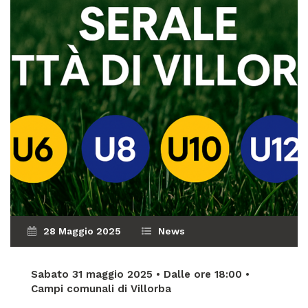
28 Maggio 2025
News
Sabato 31 maggio 2025 • Dalle ore 18:00 •
Campi comunali di Villorba