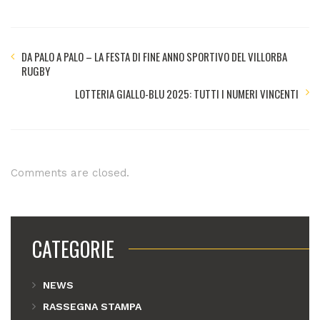
DA PALO A PALO – LA FESTA DI FINE ANNO SPORTIVO DEL VILLORBA
RUGBY
LOTTERIA GIALLO-BLU 2025: TUTTI I NUMERI VINCENTI
Comments are closed.
CATEGORIE
NEWS
RASSEGNA STAMPA