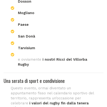
Dosson
Mogliano
Paese
San Donà
Tarvisium
e ovviamente
i nostri Ricci del Villorba
Rugby
Una serata di sport e condivisione
Questo evento, ormai diventato un
appuntamento fisso nel calendario sportivo del
territorio, rappresenta un’occasione per
celebrare
i valori del rugby fin dalla tenera