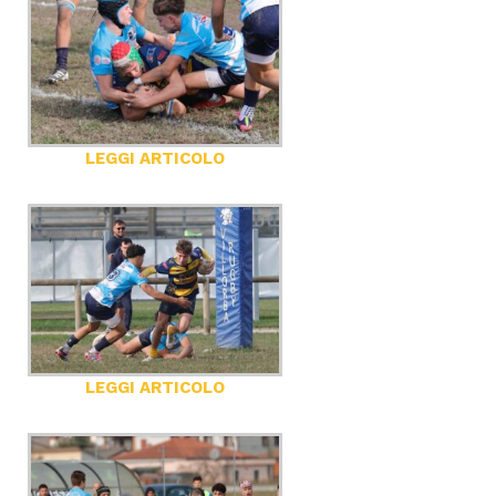
LEGGI ARTICOLO
LEGGI ARTICOLO