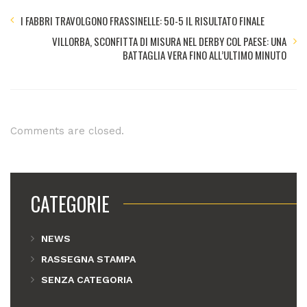
I FABBRI TRAVOLGONO FRASSINELLE: 50-5 IL RISULTATO FINALE
VILLORBA, SCONFITTA DI MISURA NEL DERBY COL PAESE: UNA
BATTAGLIA VERA FINO ALL’ULTIMO MINUTO
Comments are closed.
CATEGORIE
NEWS
RASSEGNA STAMPA
SENZA CATEGORIA