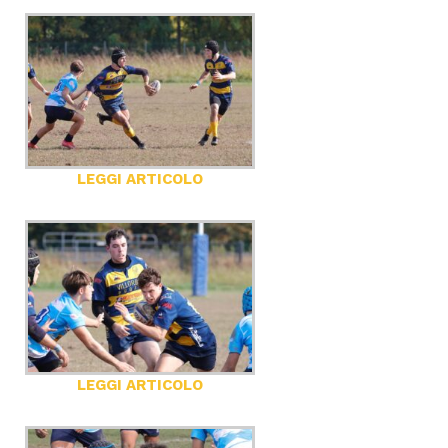
LEGGI ARTICOLO
LEGGI ARTICOLO