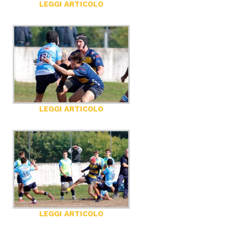
LEGGI ARTICOLO
LEGGI ARTICOLO
LEGGI ARTICOLO