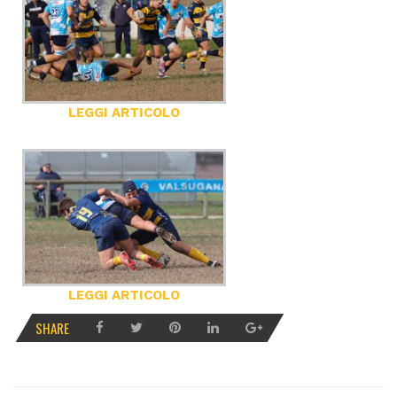
LEGGI ARTICOLO
LEGGI ARTICOLO
SHARE