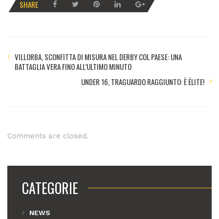
SHARE
VILLORBA, SCONFITTA DI MISURA NEL DERBY COL PAESE: UNA
BATTAGLIA VERA FINO ALL’ULTIMO MINUTO
UNDER 16, TRAGUARDO RAGGIUNTO: È ÉLITE!
Comments are closed.
CATEGORIE
NEWS