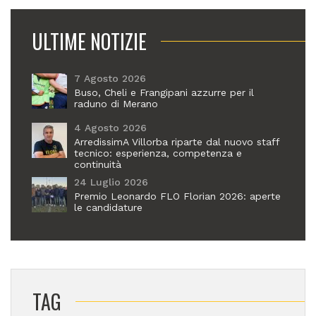
ULTIME NOTIZIE
7 Agosto 2026
Buso, Cheli e Frangipani azzurre per il
raduno di Merano
4 Agosto 2026
ArredissimA Villorba riparte dal nuovo staff
tecnico: esperienza, competenza e
continuità
24 Luglio 2026
Premio Leonardo FLO Florian 2026: aperte
le candidature
TAG