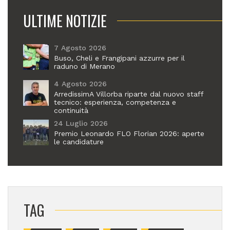
ULTIME NOTIZIE
7 Agosto 2026
Buso, Cheli e Frangipani azzurre per il
raduno di Merano
4 Agosto 2026
ArredissimA Villorba riparte dal nuovo staff
tecnico: esperienza, competenza e
continuità
24 Luglio 2026
Premio Leonardo FLO Florian 2026: aperte
le candidature
TAG