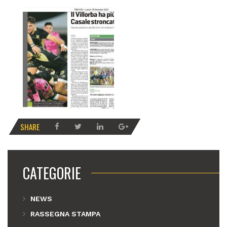
SHARE
CATEGORIE
NEWS
RASSEGNA STAMPA