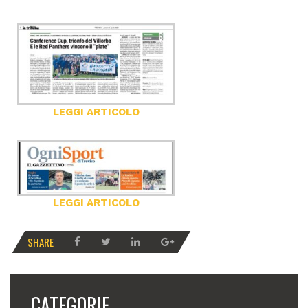
LEGGI ARTICOLO
LEGGI ARTICOLO
SHARE
CATEGORIE