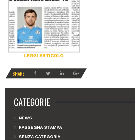
LEGGI ARTICOLO
SHARE
CATEGORIE
NEWS
RASSEGNA STAMPA
SENZA CATEGORIA