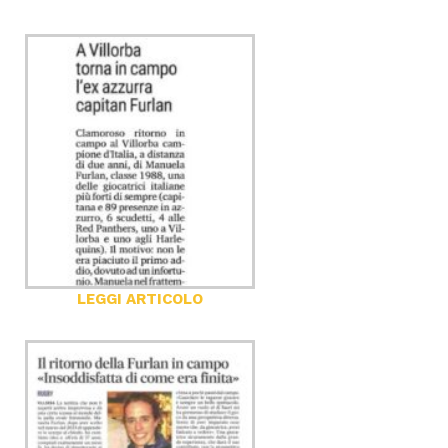
2025
Uncategorized
LEGGI ARTICOLO