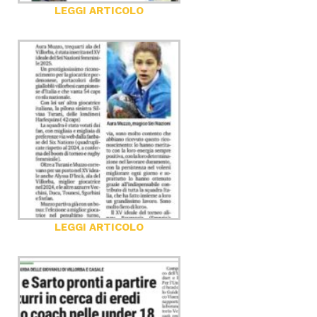
LEGGI ARTICOLO
LEGGI ARTICOLO