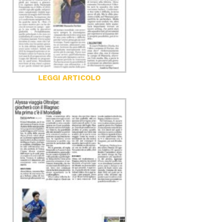
LEGGI ARTICOLO