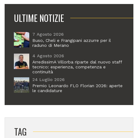
ULTIME NOTIZIE
7 Agosto 2026
Buso, Cheli e Frangipani azzurre per il
raduno di Merano
4 Agosto 2026
ArredissimA Villorba riparte dal nuovo staff
tecnico: esperienza, competenza e
continuità
24 Luglio 2026
Premio Leonardo FLO Florian 2026: aperte
le candidature
TAG