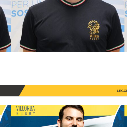
LEGGI