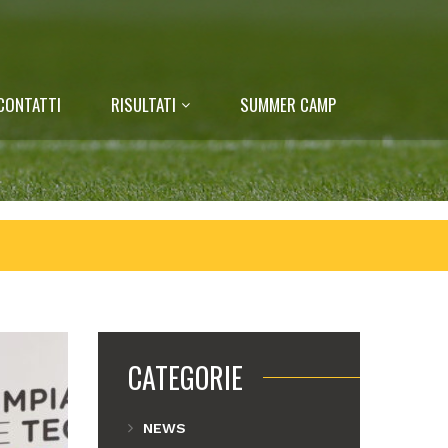
CONTATTI
RISULTATI
SUMMER CAMP
CATEGORIE
NEWS