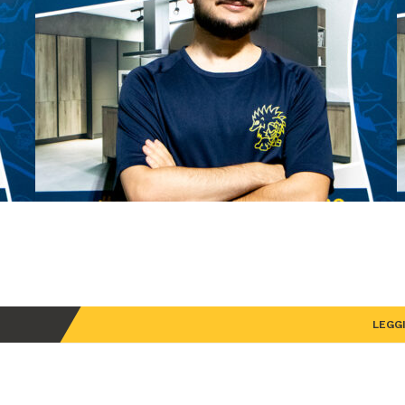
LEGGI