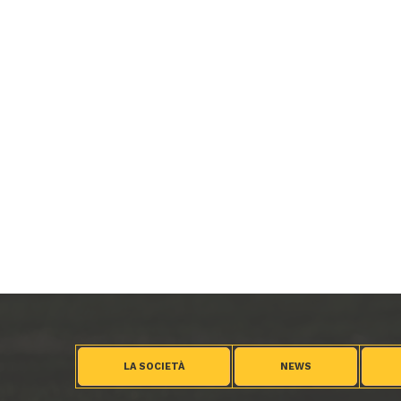
LA SOCIETÀ
NEWS