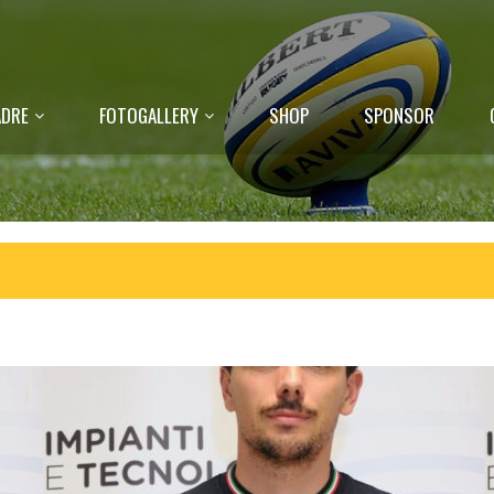
DRE
FOTOGALLERY
SHOP
SPONSOR