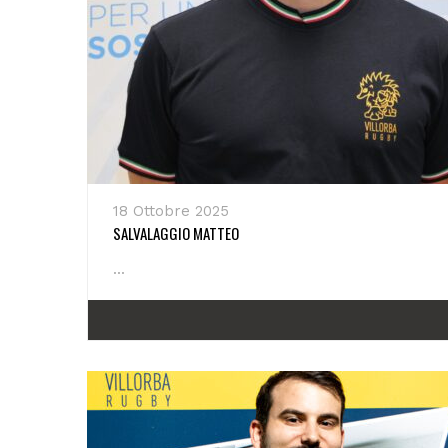
18 Ottobre 2025
SALVALAGGIO MATTEO
...