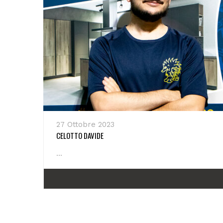
27 Ottobre 2023
CELOTTO DAVIDE
...