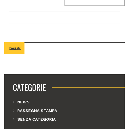
Socials
CATEGORIE
NEWS
RASSEGNA STAMPA
SENZA CATEGORIA