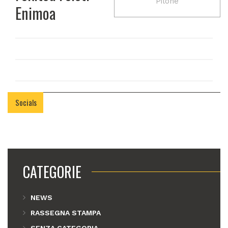
Pilone
Enimoa
Socials
CATEGORIE
NEWS
RASSEGNA STAMPA
SENZA CATEGORIA