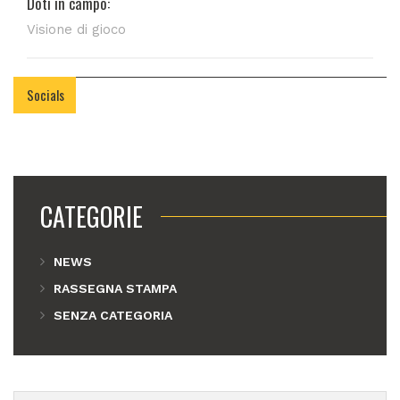
Doti in campo:
Visione di gioco
Socials
CATEGORIE
NEWS
RASSEGNA STAMPA
SENZA CATEGORIA