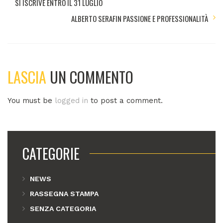
SI ISCRIVE ENTRO IL 31 LUGLIO
ALBERTO SERAFIN PASSIONE E PROFESSIONALITÀ
LASCIA
UN COMMENTO
You must be
logged in
to post a comment.
CATEGORIE
NEWS
RASSEGNA STAMPA
SENZA CATEGORIA