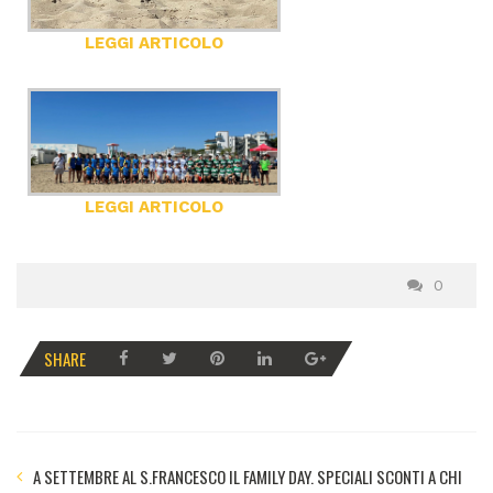
LEGGI ARTICOLO
LEGGI ARTICOLO
0
SHARE
A SETTEMBRE AL S.FRANCESCO IL FAMILY DAY. SPECIALI SCONTI A CHI