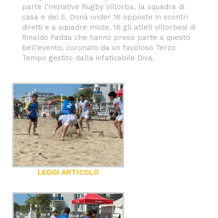
parte l’Iniziative Rugby Villorba, la squadra di
casa e del S. Donà under 16 opposte in scontri
diretti e a squadre miste. 16 gli atleti villorbesi di
Rinaldo Fadda che hanno preso parte a questo
bell’evento, coronato da un favoloso Terzo
Tempo gestito dalla infaticabile Diva.
LEGGI ARTICOLO