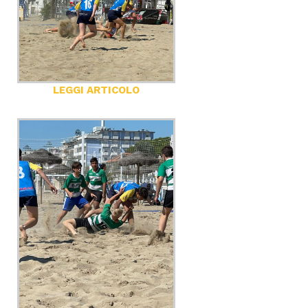
LEGGI ARTICOLO