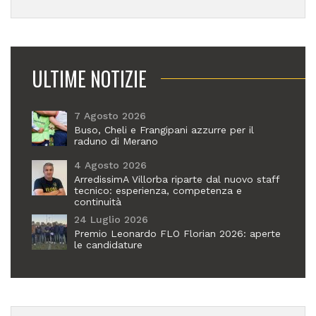
ULTIME NOTIZIE
7 Agosto 2026
Buso, Cheli e Frangipani azzurre per il
raduno di Merano
4 Agosto 2026
ArredissimA Villorba riparte dal nuovo staff
tecnico: esperienza, competenza e
continuità
24 Luglio 2026
Premio Leonardo FLO Florian 2026: aperte
le candidature