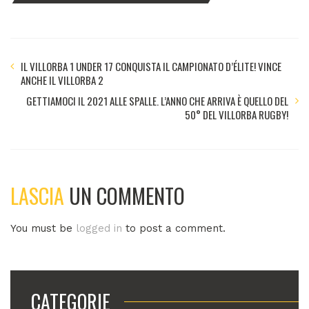
IL VILLORBA 1 UNDER 17 CONQUISTA IL CAMPIONATO D’ÉLITE! VINCE
ANCHE IL VILLORBA 2
GETTIAMOCI IL 2021 ALLE SPALLE. L’ANNO CHE ARRIVA È QUELLO DEL
50° DEL VILLORBA RUGBY!
LASCIA
UN COMMENTO
You must be
logged in
to post a comment.
CATEGORIE