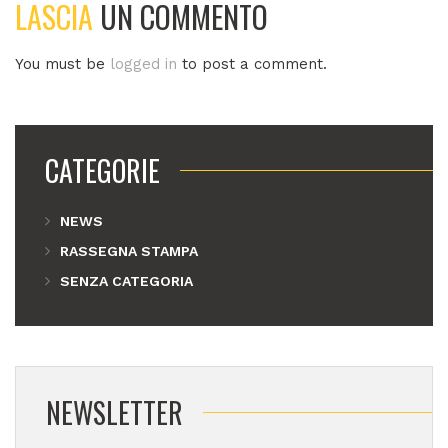
LASCIA
UN COMMENTO
You must be
logged in
to post a comment.
CATEGORIE
NEWS
RASSEGNA STAMPA
SENZA CATEGORIA
NEWSLETTER