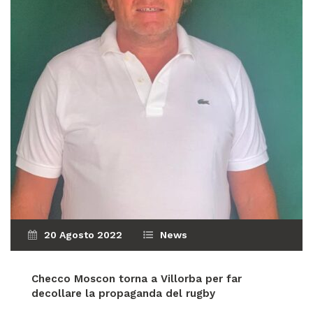
20 Agosto 2022
News
Checco Moscon torna a Villorba
per far
decollare la propaganda del rugby