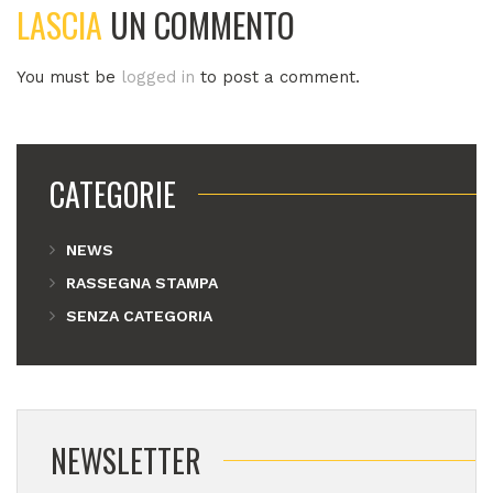
LASCIA
UN COMMENTO
You must be
logged in
to post a comment.
CATEGORIE
NEWS
RASSEGNA STAMPA
SENZA CATEGORIA
NEWSLETTER