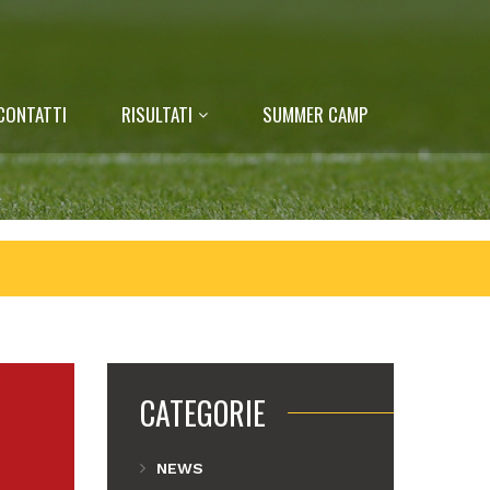
CONTATTI
RISULTATI
SUMMER CAMP
CATEGORIE
NEWS