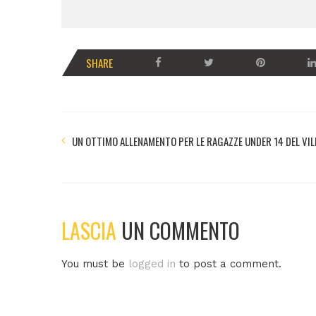
SHARE
UN OTTIMO ALLENAMENTO PER LE RAGAZZE UNDER 14 DEL VI
LASCIA
UN COMMENTO
You must be
logged in
to post a comment.