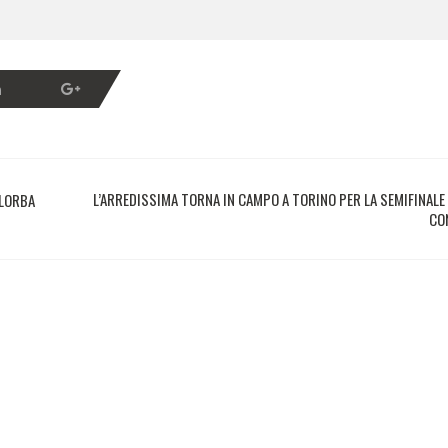
L’ARREDISSIMA TORNA IN CAMPO A TORINO PER LA SEMIFINALE
LLORBA
CO