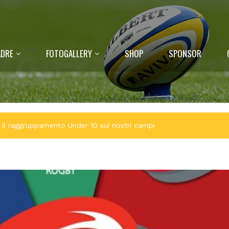
DRE
FOTOGALLERY
SHOP
SPONSOR
ri il raggruppamento Under 10 sui nostri campi