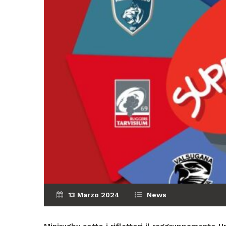
13 Marzo 2024
News