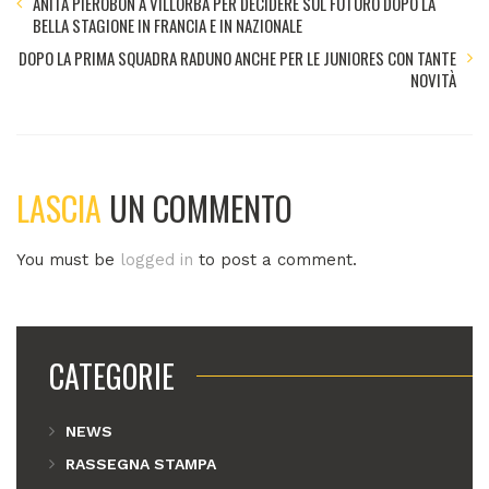
ANITA PIEROBON A VILLORBA PER DECIDERE SUL FUTURO DOPO LA
BELLA STAGIONE IN FRANCIA E IN NAZIONALE
DOPO LA PRIMA SQUADRA RADUNO ANCHE PER LE JUNIORES CON TANTE
NOVITÀ
LASCIA
UN COMMENTO
You must be
logged in
to post a comment.
CATEGORIE
NEWS
RASSEGNA STAMPA