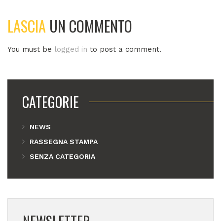
LASCIA
UN COMMENTO
You must be
logged in
to post a comment.
CATEGORIE
NEWS
RASSEGNA STAMPA
SENZA CATEGORIA