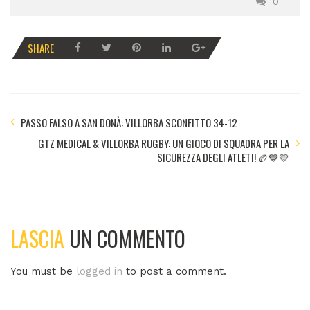
0
SHARE
PASSO FALSO A SAN DONÀ: VILLORBA SCONFITTO 34-12
GTZ MEDICAL & VILLORBA RUGBY: UN GIOCO DI SQUADRA PER LA
SICUREZZA DEGLI ATLETI! 🏉💙💛
LASCIA
UN COMMENTO
You must be
logged in
to post a comment.