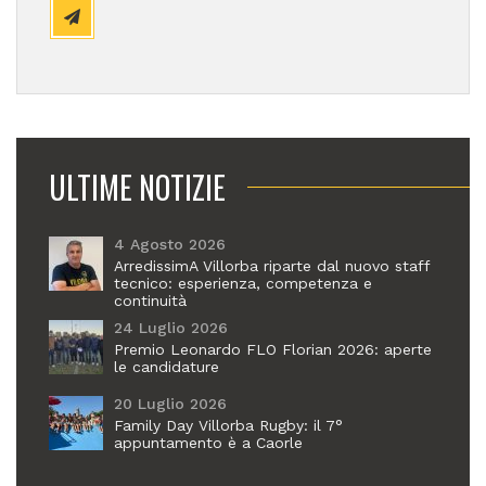
ULTIME NOTIZIE
4 Agosto 2026
ArredissimA Villorba riparte dal nuovo staff
tecnico: esperienza, competenza e
continuità
24 Luglio 2026
Premio Leonardo FLO Florian 2026: aperte
le candidature
20 Luglio 2026
Family Day Villorba Rugby: il 7°
appuntamento è a Caorle