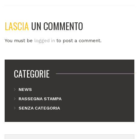
LASCIA
UN COMMENTO
You must be
logged in
to post a comment.
CATEGORIE
NEWS
RASSEGNA STAMPA
SENZA CATEGORIA