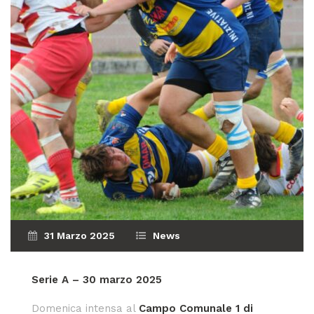
31 Marzo 2025
News
Serie A – 30 marzo 2025
Domenica intensa al
Campo Comunale 1 di