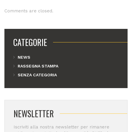
Comments are closed.
CATEGORIE
NEWS
RASSEGNA STAMPA
SENZA CATEGORIA
NEWSLETTER
Iscriviti alla nostra newsletter per rimanere