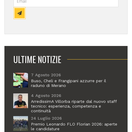
ULTIME NOTIZIE
7 Agosto 2026
Buso, Cheli e Frangipani azzurre per il
raduno di Merano
4 Agosto 2026
ArredissimA Villorba riparte dal nuovo staff
tecnico: esperienza, competenza e
continuità
24 Luglio 2026
Premio Leonardo FLO Florian 2026: aperte
le candidature