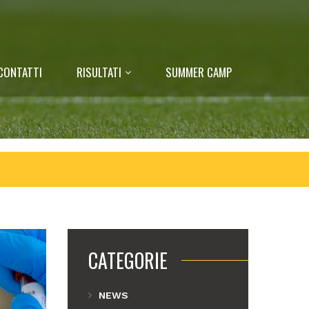
CONTATTI
RISULTATI
SUMMER CAMP
CATEGORIE
NEWS