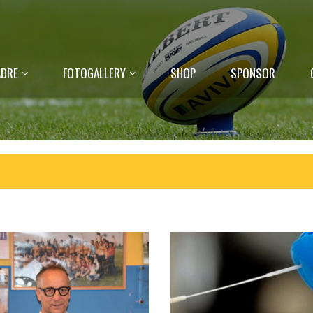
DRE
FOTOGALLERY
SHOP
SPONSOR