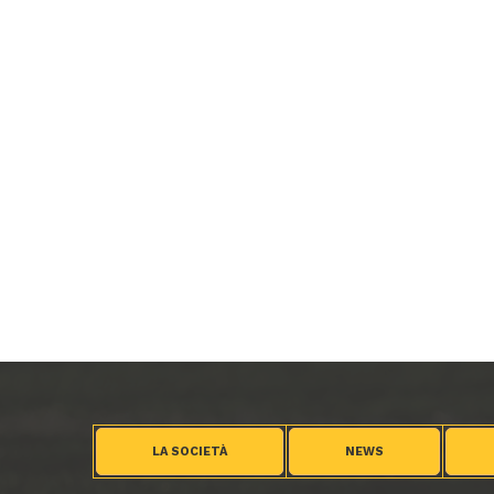
LA SOCIETÀ
NEWS