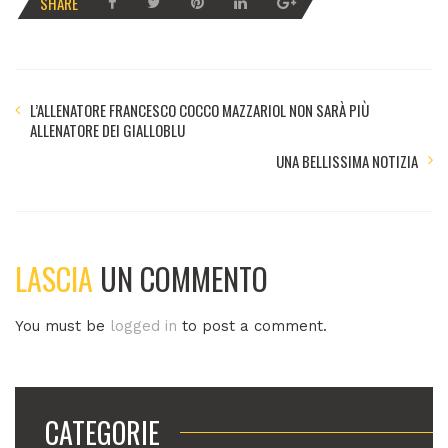
SHARE
L’ALLENATORE FRANCESCO COCCO MAZZARIOL NON SARÀ PIÙ
ALLENATORE DEI GIALLOBLU
UNA BELLISSIMA NOTIZIA
LASCIA
UN COMMENTO
You must be
logged in
to post a comment.
CATEGORIE