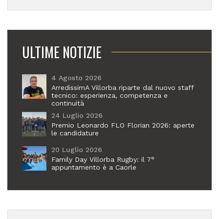
ULTIME NOTIZIE
4 Agosto 2026
ArredissimA Villorba riparte dal nuovo staff
tecnico: esperienza, competenza e
continuità
24 Luglio 2026
Premio Leonardo FLO Florian 2026: aperte
le candidature
20 Luglio 2026
Family Day Villorba Rugby: il 7°
appuntamento è a Caorle