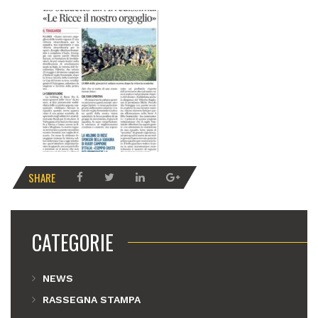
SHARE
CATEGORIE
NEWS
RASSEGNA STAMPA